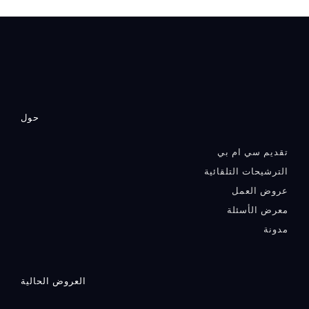
حول
تقديم سي ام بي
الترشيحات التلقائية
عروض العمل
معرض الأسئلة
مدونة
العروض الحالية