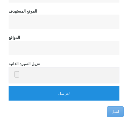
الموقع المستهدف
الدوافع
تنزيل السيرة الذاتية
اتصل