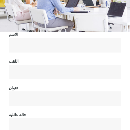
الاسم
اللقب
عنوان
حالة عائلية