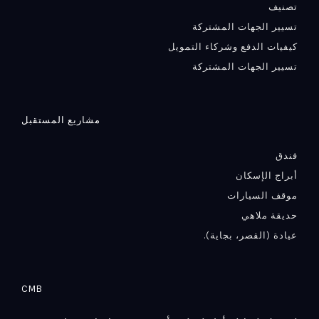
تصنيف
تسيير الجهات المشتركة
كيفيات الدفع وشركاء التمويل
تسيير الجهات المشتركة
مشاريع المستقبل
فندق
أبراج الإسكان
موقف السيارات
حديقة ملاهي
عيادة (القصر، بجاية).
CMB